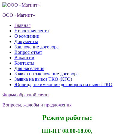
ООО «Магнит»
Главная
Новостная лента
О компании
Документы
Заключение договора
Вопрос-ответ
Вакансии
Контакты
Для населения
Заявка на заключение договора
Заявка на вывоз ТКО (КГО)
Юрлица, не имеющие договоров на вывоз ТКО
Форма обратной связи
Вопросы, жалобы и предложения
Режим работы:
ПН-ПТ 08.00-18.00,