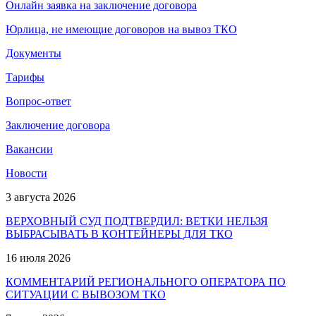
Онлайн заявка на заключение договора
Юрлица, не имеющие договоров на вывоз ТКО
Документы
Тарифы
Вопрос-ответ
Заключение договора
Вакансии
Новости
3 августа 2026
ВЕРХОВНЫЙ СУД ПОДТВЕРДИЛ: ВЕТКИ НЕЛЬЗЯ
ВЫБРАСЫВАТЬ В КОНТЕЙНЕРЫ ДЛЯ ТКО
16 июля 2026
КОММЕНТАРИЙ РЕГИОНАЛЬНОГО ОПЕРАТОРА ПО
СИТУАЦИИ С ВЫВОЗОМ ТКО