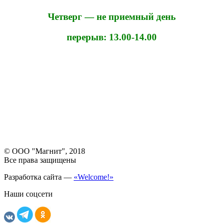
Четверг — не приемный день
перерыв: 13.00-14.00
© ООО "Магнит", 2018
Все права защищены
Разработка сайта —
«Welcome!»
Наши соцсети