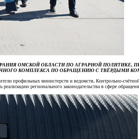
ОБРАНИЯ ОМСКОЙ ОБЛАСТИ ПО АГРАРНОЙ ПОЛИТИКЕ,
ОЧНОГО КОМПЛЕКСА ПО ОБРАЩЕНИЮ С ТВЁРДЫМИ КО
вители профильных министерств и ведомств, Контрольно‑счётно
ь реализацию регионального законодательства в сфере обращени