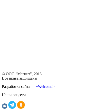
© ООО "Магнит", 2018
Все права защищены
Разработка сайта —
«Welcome!»
Наши соцсети