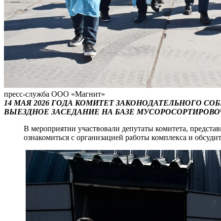
пресс-служба ООО «Магнит»
14 МАЯ 2026 ГОДА КОМИТЕТ ЗАКОНОДАТЕЛЬНОГО С
ВЫЕЗДНОЕ ЗАСЕДАНИЕ НА БАЗЕ МУСОРОСОРТИРОВ
В мероприятии участвовали депутаты комитета, предста
ознакомиться с организацией работы комплекса и обсудит