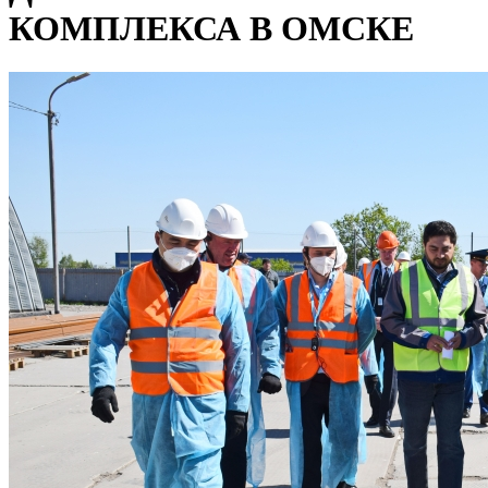
КОМПЛЕКСА В ОМСКЕ