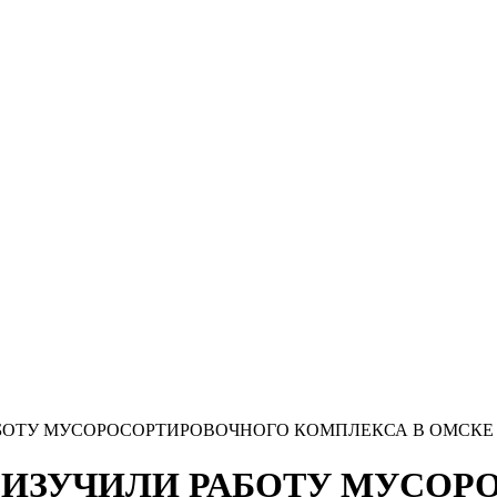
АБОТУ МУСОРОСОРТИРОВОЧНОГО КОМПЛЕКСА В ОМСКЕ
 ИЗУЧИЛИ РАБОТУ МУСО