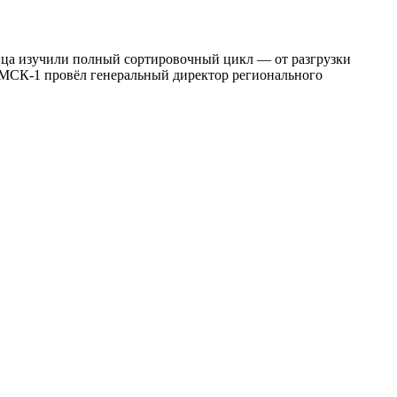
ица изучили полный сортировочный цикл — от разгрузки
 МСК‑1 провёл генеральный директор регионального