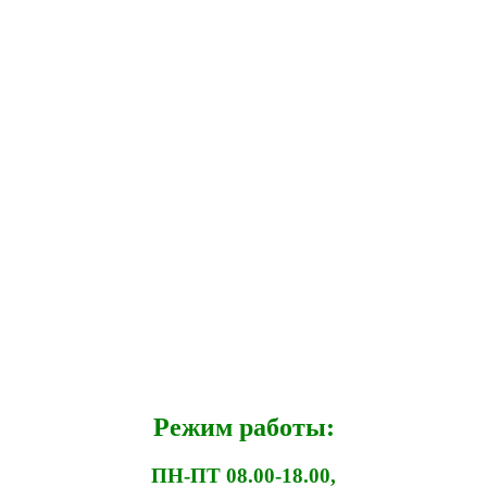
Режим работы:
ПН-ПТ 08.00-18.00,