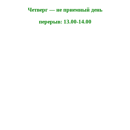
Четверг — не приемный день
перерыв: 13.00-14.00