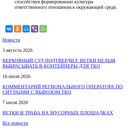
способствуя формированию культуры
ответственного отношения к окружающей среде.
Новости
3 августа 2026
ВЕРХОВНЫЙ СУД ПОДТВЕРДИЛ: ВЕТКИ НЕЛЬЗЯ
ВЫБРАСЫВАТЬ В КОНТЕЙНЕРЫ ДЛЯ ТКО
16 июля 2026
КОММЕНТАРИЙ РЕГИОНАЛЬНОГО ОПЕРАТОРА ПО
СИТУАЦИИ С ВЫВОЗОМ ТКО
7 июля 2026
ВЕТКИ И ТРАВА НА МУСОРНЫХ ПЛОЩАДКАХ
Все новости