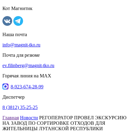
Кот Магнитик
Наша почта
info@magnit-tko.ru
Почта для резюме
ev.filinberg@magnit-tko.ru
Горячая линия на MAX
8-923-674-28-99
Диспетчер
8 (3812) 35-25-25
Главная
Новости
РЕГОПЕРАТОР ПРОВЕЛ ЭКСКУРСИЮ
НА ЗАВОД ПО СОРТИРОВКЕ ОТХОДОВ ДЛЯ
ЖИТЕЛЬНИЦЫ ЛУГАНСКОЙ РЕСПУБЛИКИ