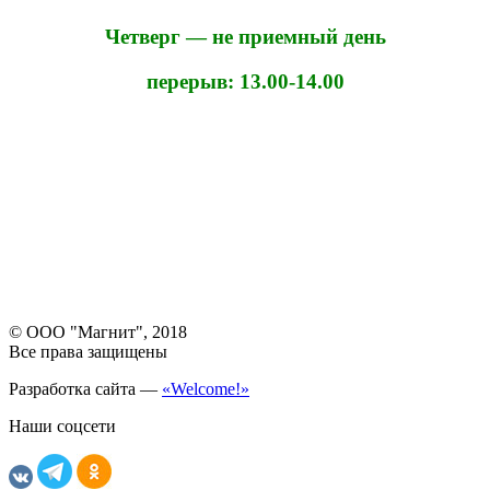
Четверг — не приемный день
перерыв: 13.00-14.00
© ООО "Магнит", 2018
Все права защищены
Разработка сайта —
«Welcome!»
Наши соцсети