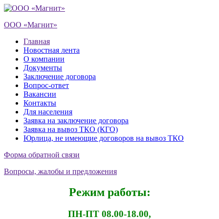
ООО «Магнит»
Главная
Новостная лента
О компании
Документы
Заключение договора
Вопрос-ответ
Вакансии
Контакты
Для населения
Заявка на заключение договора
Заявка на вывоз ТКО (КГО)
Юрлица, не имеющие договоров на вывоз ТКО
Форма обратной связи
Вопросы, жалобы и предложения
Режим работы:
ПН-ПТ 08.00-18.00,