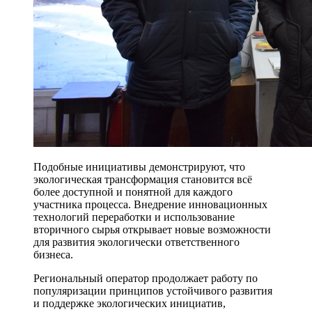
Подобные инициативы демонстрируют, что
экологическая трансформация становится всё
более доступной и понятной для каждого
участника процесса. Внедрение инновационных
технологий переработки и использование
вторичного сырья открывает новые возможности
для развития экологически ответственного
бизнеса.
Региональный оператор продолжает работу по
популяризации принципов устойчивого развития
и поддержке экологических инициатив,