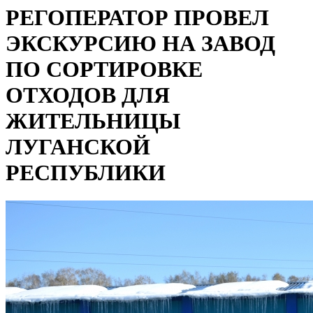
РЕГОПЕРАТОР ПРОВЕЛ
ЭКСКУРСИЮ НА ЗАВОД
ПО СОРТИРОВКЕ
ОТХОДОВ ДЛЯ
ЖИТЕЛЬНИЦЫ
ЛУГАНСКОЙ
РЕСПУБЛИКИ