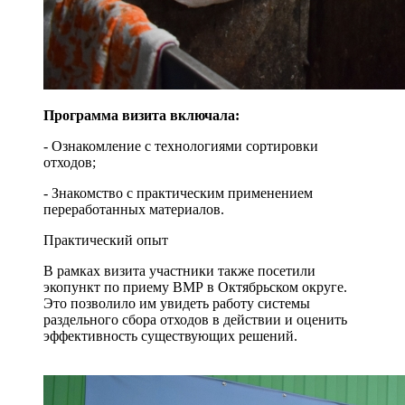
Программа визита включала:
- Ознакомление с технологиями сортировки
отходов;
- Знакомство с практическим применением
переработанных материалов.
Практический опыт
В рамках визита участники также посетили
экопункт по приему ВМР в Октябрьском округе.
Это позволило им увидеть работу системы
раздельного сбора отходов в действии и оценить
эффективность существующих решений.